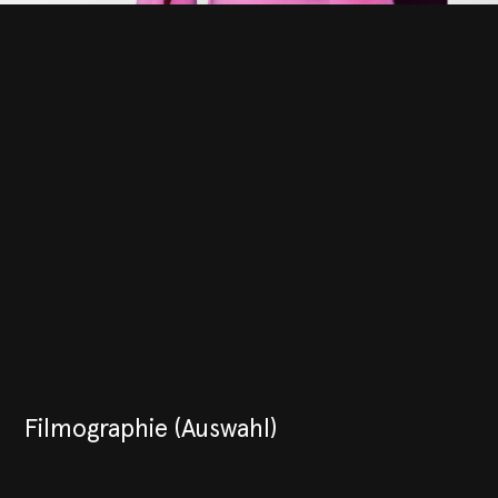
Filmographie (Auswahl)