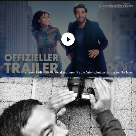
Mit dem Laden des Videos akzeptieren Sie die Datenschutzerklärung von YouTube.