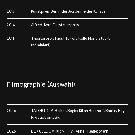
2017
Kunstpreis Berlin der Akademie der Künste
2014
Alfred-Kerr-Darstellerpreis
2011
Theaterpreis Faust für die Rolle Maria Stuart
(nominiert)
Filmographie (Auswahl)
2026
TATORT (TV-Reihe), Regie: Kilian Riedhoff, Bantry Bay
Productions, BR
2025
DER USEDOM-KRIMI (TV-Reihe), Regie: Steffi