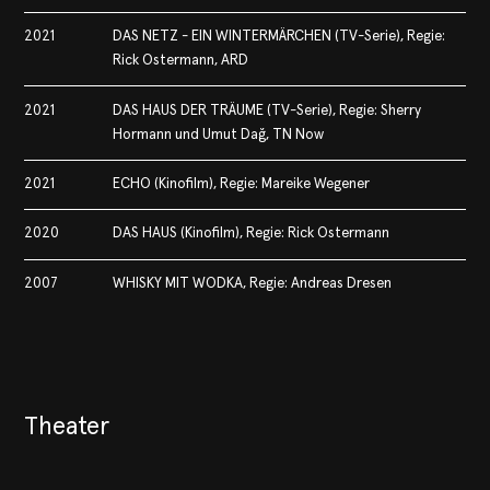
2021
DAS NETZ - EIN WINTERMÄRCHEN (TV-Serie), Regie:
Rick Ostermann, ARD
2021
DAS HAUS DER TRÄUME (TV-Serie), Regie: Sherry
Hormann und Umut Dağ, TN Now
2021
ECHO (Kinofilm), Regie: Mareike Wegener
2020
DAS HAUS (Kinofilm), Regie: Rick Ostermann
2007
WHISKY MIT WODKA, Regie: Andreas Dresen
Theater