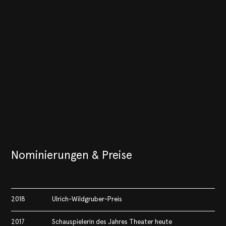
Nominierungen & Preise
2018
Ulrich-Wildgruber-Preis
2017
Schauspielerin des Jahres Theater heute